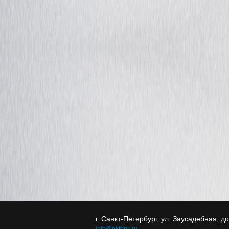
г. Санкт-Петербург, ул. Заусадебная, д