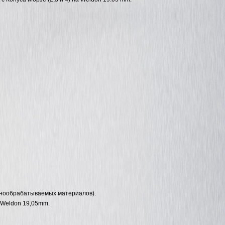
днообрабатываемых материалов).
 Weldon 19,05mm.