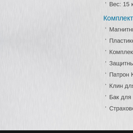
Вес: 15 к
Комплект
Магнитн
Пластик
Комплек
Защитны
Патрон 
Клин дл
Бак для
Страхов